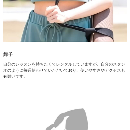
舞子
自分のレッスンを持ちたくてレンタルしていますが、自分のスタジ
オのように毎週使わせていただいており、使いやすさやアクセスも
有難いです。