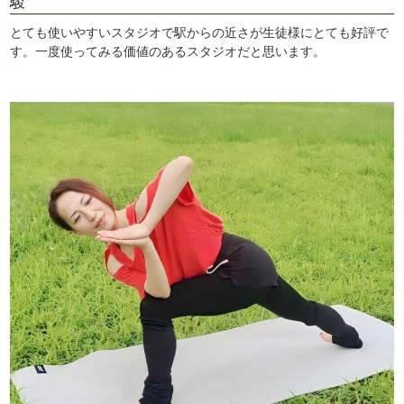
駿
とても使いやすいスタジオで駅からの近さが生徒様にとても好評で
す。一度使ってみる価値のあるスタジオだと思います。