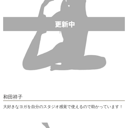
和田祥子
大好きなヨガを自分のスタジオ感覚で使えるので助かっています！