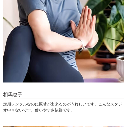
相馬恵子
定期レンタルなのに振替が出来るのがうれしいです。こんなスタジ
オ中々ないです。使いやすさ抜群です。