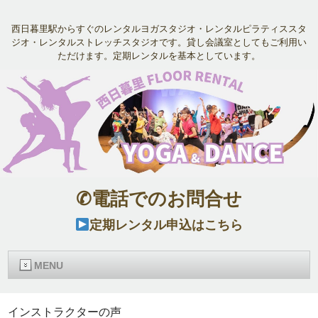
西日暮里駅からすぐのレンタルヨガスタジオ・レンタルピラティススタ
ジオ・レンタルストレッチスタジオです。貸し会議室としてもご利用い
ただけます。定期レンタルを基本としています。
✆電話でのお問合せ
定期レンタル申込はこちら
MENU
インストラクターの声