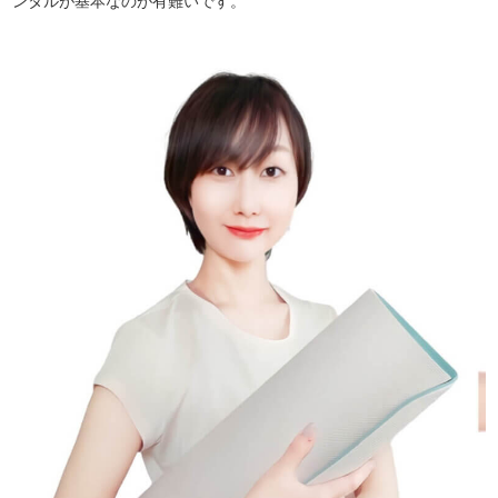
ンタルが基本なのが有難いです。