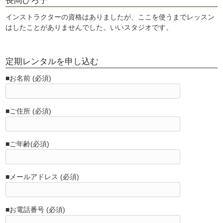
長岡ひろ子
インストラクターの資格はありましたが、ここを使うまでレッスン
はしたことがありませんでした。いいスタジオです。
定期レンタルを申し込む
■お名前 (必須)
■ご住所 (必須)
■ご年齢(必須)
■メールアドレス (必須)
■お電話番号 (必須)