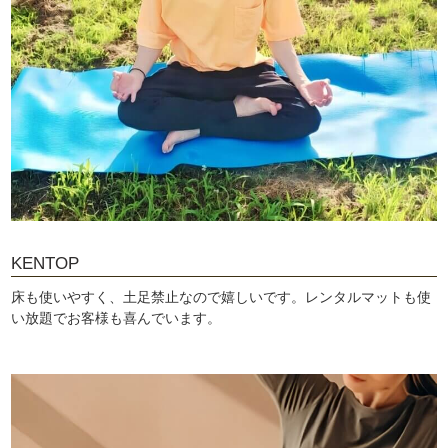
KENTOP
床も使いやすく、土足禁止なので嬉しいです。レンタルマットも使
い放題でお客様も喜んでいます。