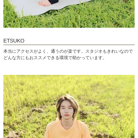
ETSUKO
本当にアクセスがよく、通うのが楽です。スタジオもきれいなので
どんな方にもおススメできる環境で助かっています。