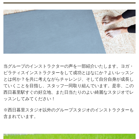
当グループのインストラクターの声を一部紹介いたします。ヨガ・
ピラティスインストラクターをして成功とはなにか？よいレッスン
とは何か？を共に考えながらチャレンジ、そして自分自身が成長し
ていくことを目指し、スタッフ一同取り組んでいます。是非、この
西日暮里駅すぐの好立地、また日当たりのよい綺麗なスタジオでレ
ッスンしてみてください！
※西日暮里スタジオ以外のグループスタジオのインストラクターも
含まれています。