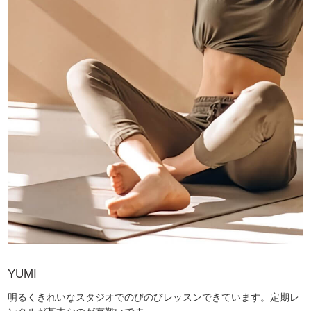
YUMI
明るくきれいなスタジオでのびのびレッスンできています。定期レ