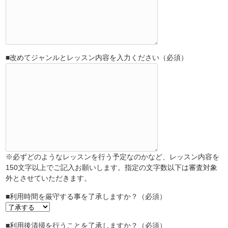
■改めてジャンルとレッスン内容を入力ください（必須）
※必ずどのようなレッスンを行う予定なのかなど、レッスン内容を
150文字以上でご記入お願いします。指定の文字数以下は審査対象
外とさせていただきます。
■利用時間を厳守する事を了承しますか？（必須）
■利用後清掃を行うことを了承しますか？（必須）